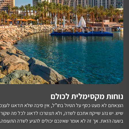
נוחות מקסימלית לכולם
הוצאתם לא מעט כסף על הטיול בחו”ל, אין סיבה שלא תדאגו לעצמ
שיש. יש נהג שייקח אתכם לשדה, ולא תצטרכו לדאוג לכל מה שקורה 
בשעה הזאת. אך זה לא אומר שאינכם יכולים להגיע לשדה התעופה.