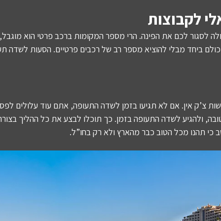
לי לקבוצות
לה לסגור לכם את הפינה. הרי מספר המקומות ברכב פרטי הוא מוגבל,
ולם ביחד מבלי להוציא מספר רב של רכבים פרטיים. הסעות לשדה תעו
ות צ’ק אין. אם לא תגיעו בזמן לשדה התעופה, אתם עוד עלולים לפס
בה, ולהגיע לשדה התעופה בזמן. כך תוכלו לבצע את כל ההליך בצורה
ב כי תהנו מכל הטוב כבר מהארץ ולא רק בחו”ל.