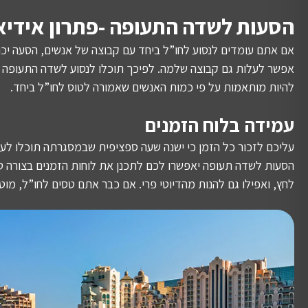
הסעות לשדה התעופה -פתרון אידיא
אם אתם עומדים לנסוע לחו”ל ביחד עם קבוצה של אנשים, הסעה יכו
אפשר לעלות גם קבוצה שלמה. לפיכך תוכלו לנסוע לשדה התעופה כ
להיות מותאמות על פי כמות האנשים שאמורה לטוס לחו”ל ביחד.
עמידה בלוח הזמנים
עליכם לזכור כל הזמן כי ישנה שעה ספציפית שבמסגרתה תוכלו לעש
הסעות לשדה תעופה יאפשרו לכם לתכנן את לוחות הזמנים בצורה טו
לחץ, ואפילו גם להנות מהדיוטי פרי. אם כבר אתם טסים לחו”ל, מוט