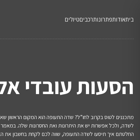
בית
אודות
פתרונות
רכבים
טיולים
הסעות עובדי אל
מתכננים לטוס בקרוב לחו”ל? שדה התעופה הוא המקום הראשון שאל
לשדה, ולכל אפשרות יש את היתרונות ואת החסרונות שלה. במאמר ה
החלטתם איך תיסעו לשדה התעופה, שווה לכם לקחת בחשבון את האו