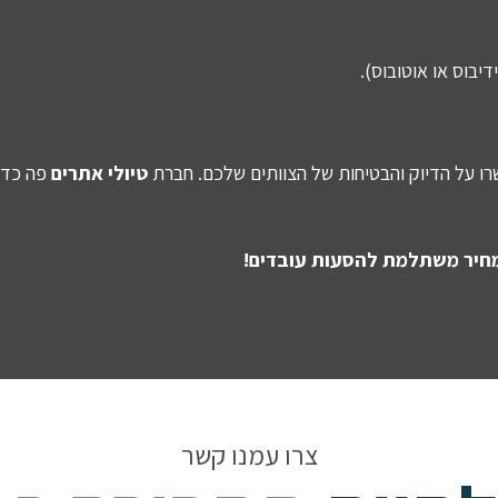
יבוס או אוטובוס).
ו על הדיוק והבטיחות של הצוותים שלכם. חברת
טיולי אתרים
פה כדי
ת מחיר משתלמת להסעות עובדים!
צרו עמנו קשר