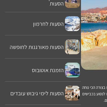
הסעות
הסעות לחרמון
הסעות מאורגנות לחופשה
הזמנת אוטובוס
צורה הכי נוחה
הסעות לימי גיבוש עובדים
 לנסוע בכבישים
.