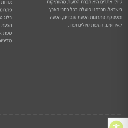
טיולי אתרים היא חברת הסעות מהוותיקות
אודות
בישראל. חברתנו פועלת בכל רחבי הארץ
פתרונו
ומספקת פתרונות הסעת עובדים, הסעה
בלוג טי
לאירועים, הסעות טיולים ועוד.
הצעת מ
מפת א
מדיניו