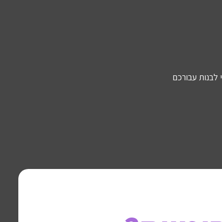
 לבנות עבורכם