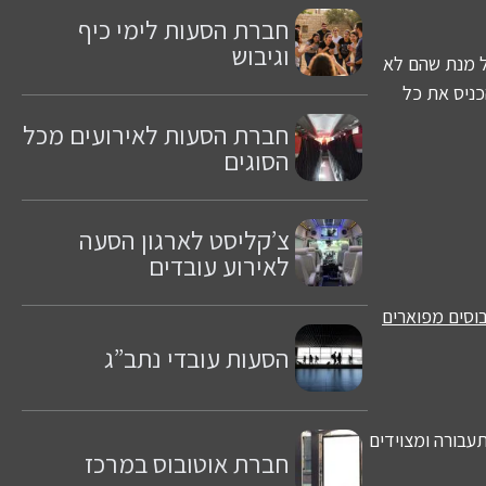
חברת הסעות לימי כיף
וגיבוש
ל מנת שהם לא
כניס את כל
חברת הסעות לאירועים מכל
הסוגים
צ’קליסט לארגון הסעה
לאירוע עובדים
בוסים
מפוארים
הסעות עובדי נתב”ג
עבורה ומצוידים
חברת אוטובוס במרכז