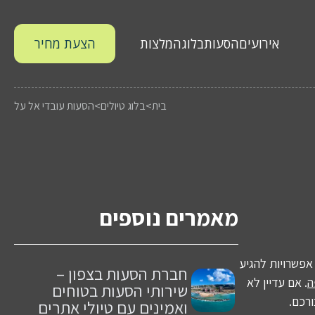
אירועים
הסעות
בלוג
המלצות
הצעת מחיר
בית
>
בלוג טיולים
>
הסעות עובדי אל על
מאמרים נוספים
אפשרויות להגיע
חברת הסעות בצפון –
ה
. אם עדיין לא
שירותי הסעות בטוחים
רכם.
ואמינים עם טיולי אתרים