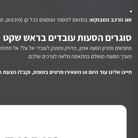
סוג הרכב המבוקש:
בהתאם למספר הנוסעים בכל קו (מיניבוס, מיד
סוגרים הסעות עובדים בראש שקט
מחפשים פתרון הסעה אמין, מדויק ומפנק לעובדי אל על? אל תתפשר
מערך הסעות מושלם בהתאמה מלאה לצרכים שלכם.
חייגו אלינו עוד היום או השאירו פרטים בטופס, וקבלו הצע