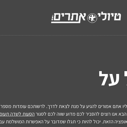
 על
יו אתם אמורים להגיע על מנת לצאת לדרך. לרשותכם עומדות מספר 
בא אנו רוצים להסביר לכם מדוע שווה לכם לסגור
הסעות לשדה תעופ
פציה הזאת. יכול להיות כי תגלו שמדובר על האפשרות המושלמת עבו