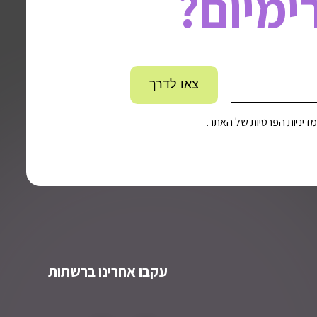
ימיום?
מדיניות הפרטיות
של האתר.
עקבו אחרינו ברשתות