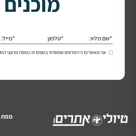
מוכנים 
אני מאשר/ת כי הפרטים שמסרתי בטופס זה נמסרו מרצוני החופש
מפת 