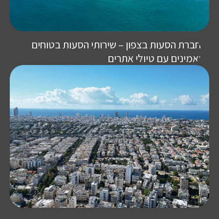
חברת הסעות בצפון – שירותי הסעות בטוחים
ואמינים עם טיולי אתרים