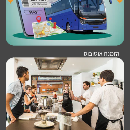
הזמנת אוטובוס