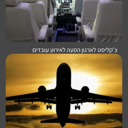
צ’קליסט לארגון הסעה לאירוע עובדים