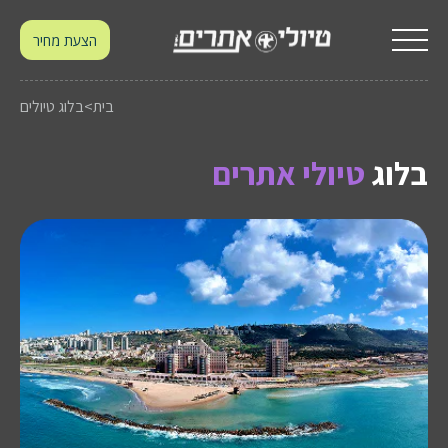
הצעת מחיר
בית
>
בלוג טיולים
בלוג
טיולי אתרים