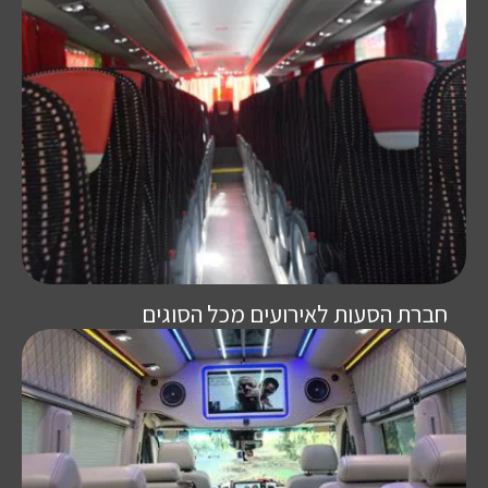
חברת הסעות לאירועים מכל הסוגים