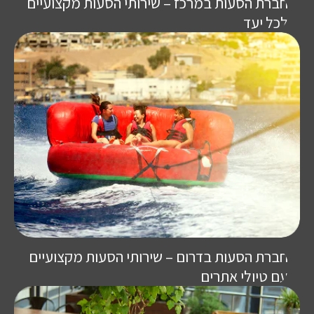
חברת הסעות במרכז – שירותי הסעות מקצועיים
לכל יעד
חברת הסעות בדרום – שירותי הסעות מקצועיים
עם טיולי אתרים