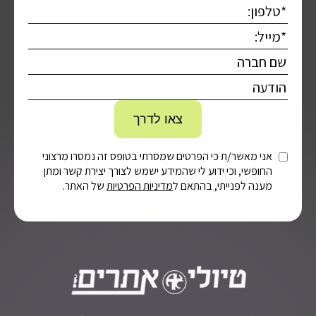
אני מאשר/ת כי הפרטים שמסרתי בטופס זה נמסרו מרצוני
החופשי, וכי ידוע לי שהמידע ישמש לצורך יצירת קשר ומתן
מענה לפנייתי, בהתאם ל
מדיניות הפרטיות
של האתר.