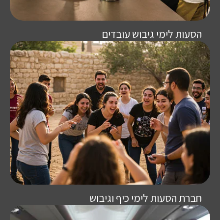
הסעות לימי גיבוש עובדים
חברת הסעות לימי כיף וגיבוש