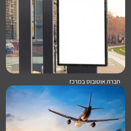
חברת אוטובוס במרכז