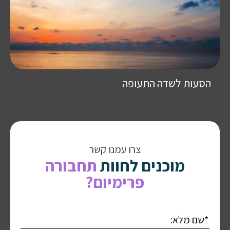
הסעות לשדה התעופה
צרו עמנו קשר
מוכנים לחוות
תחבורה
פרימיום?