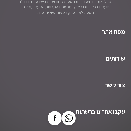
טיולי אתרים היא חברת הסעות מהוותיקות בישראל. חברתנו
פועלת בכל רחבי הארץ ומספקת פתרונות הסעת עובדים,
הסעה לאירועים, הסעות טיולים ועוד.
מפת אתר
שירותים
צור קשר
עקבו אחרינו ברשתות