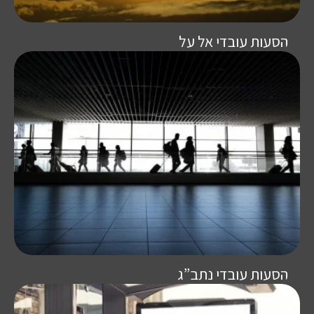
הסעות עובדי אל על
הסעות עובדי נתב”ג