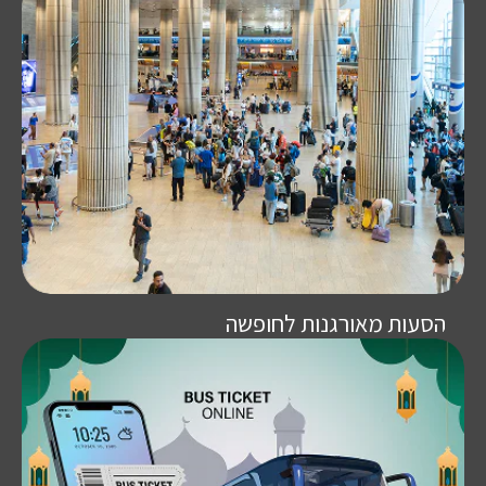
הסעות מאורגנות לחופשה