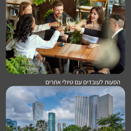
הסעות לעובדים עם טיולי אתרים