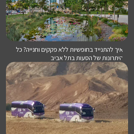
איך להתנייד בחופשיות ללא פקקים וחנייה? כל
היתרונות של הסעות בתל אביב