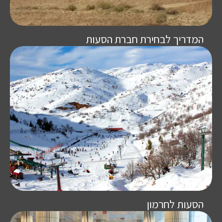
המדריך לבחירת חברת הסעות
הסעות לחרמון