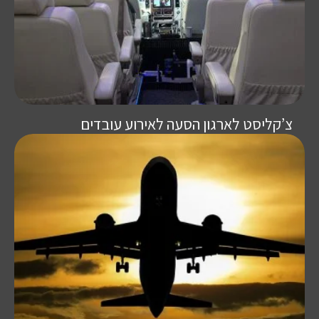
צ’קליסט לארגון הסעה לאירוע עובדים