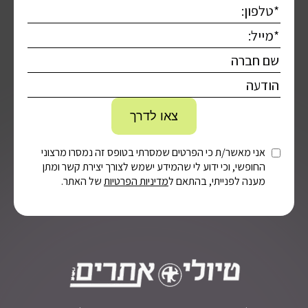
אני מאשר/ת כי הפרטים שמסרתי בטופס זה נמסרו מרצוני
החופשי, וכי ידוע לי שהמידע ישמש לצורך יצירת קשר ומתן
מענה לפנייתי, בהתאם ל
מדיניות הפרטיות
של האתר.