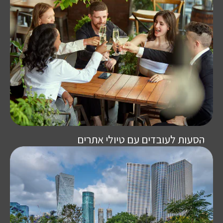
הסעות לעובדים עם טיולי אתרים