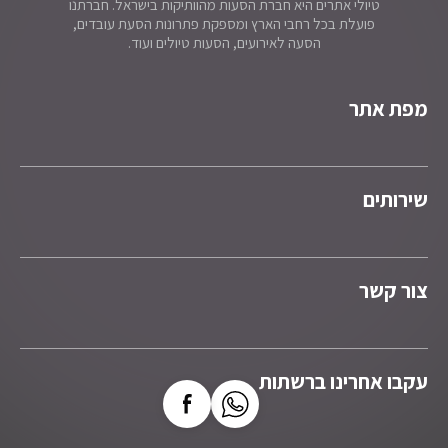
טיולי אתרים היא חברת הסעות מהוותיקות בישראל. חברתנו
פועלת בכל רחבי הארץ ומספקת פתרונות הסעת עובדים,
הסעה לאירועים, הסעות טיולים ועוד.
מפת אתר
שירותים
צור קשר
עקבו אחרינו ברשתות