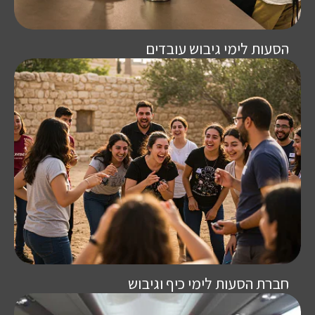
הסעות לימי גיבוש עובדים
חברת הסעות לימי כיף וגיבוש