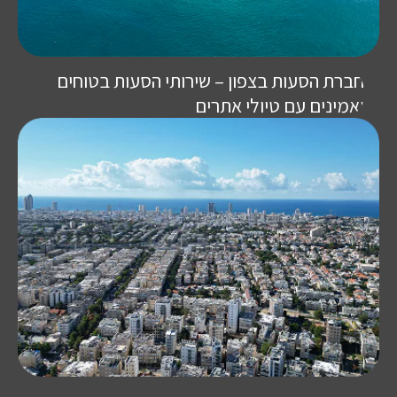
חברת הסעות בצפון – שירותי הסעות בטוחים
ואמינים עם טיולי אתרים