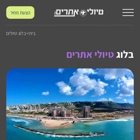
הצעת מחיר
בית
>
בלוג טיולים
בלוג
טיולי אתרים