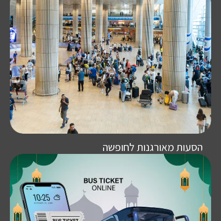
הסעות מאורגנות לחופשה