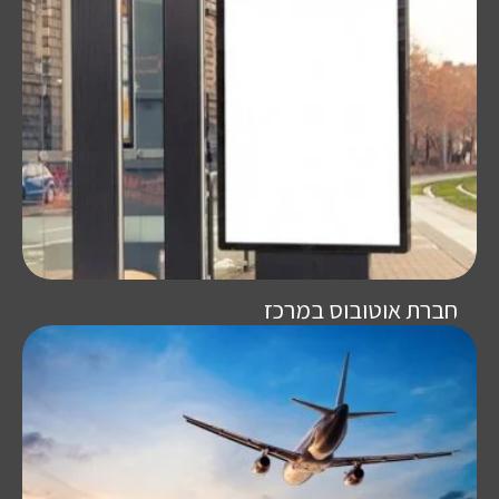
חברת אוטובוס במרכז