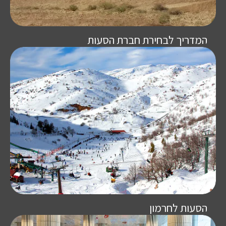
המדריך לבחירת חברת הסעות
הסעות לחרמון