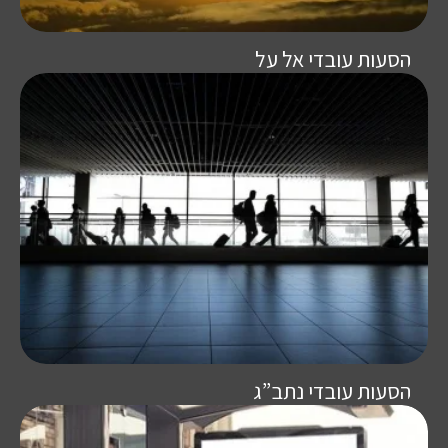
הסעות עובדי אל על
הסעות עובדי נתב”ג