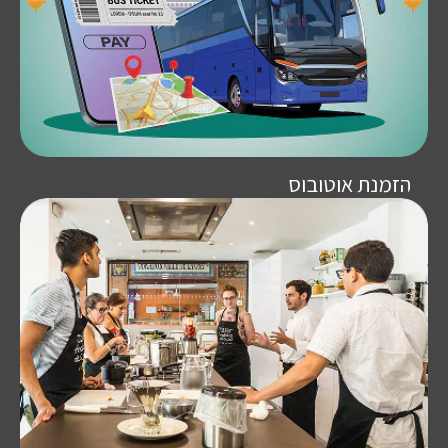
הזמנת אוטובוס