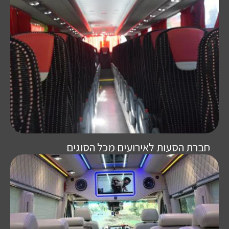
חברת הסעות לאירועים מכל הסוגים