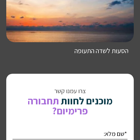
הסעות לשדה התעופה
צרו עמנו קשר
מוכנים לחוות
תחבורה
פרימיום?