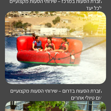
חברת הסעות במרכז – שירותי הסעות מקצועיים
לכל יעד
חברת הסעות בדרום – שירותי הסעות מקצועיים
עם טיולי אתרים