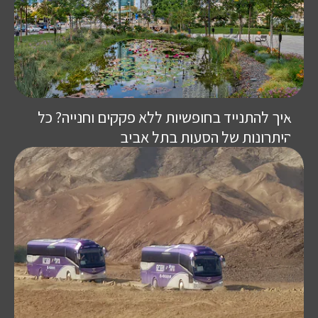
איך להתנייד בחופשיות ללא פקקים וחנייה? כל
היתרונות של הסעות בתל אביב