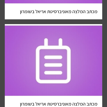
מכתב המלצה מאוניברסיטת אריאל בשומרון
מכתב המלצה מאוניברסיטת אריאל בשומרון