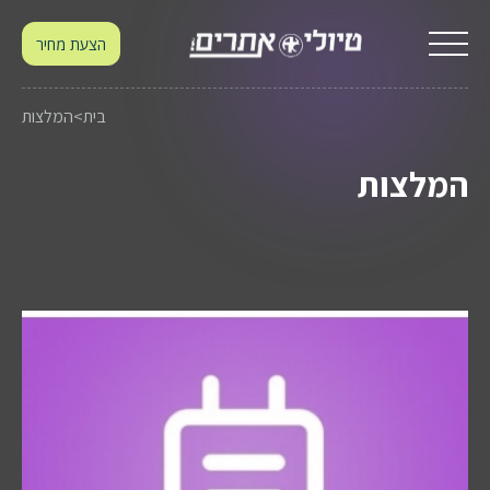
הצעת מחיר
בית
>
המלצות
המלצות