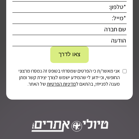
אני מאשר/ת כי הפרטים שמסרתי בטופס זה נמסרו מרצוני
החופשי, וכי ידוע לי שהמידע ישמש לצורך יצירת קשר ומתן
מענה לפנייתי, בהתאם ל
מדיניות הפרטיות
של האתר.