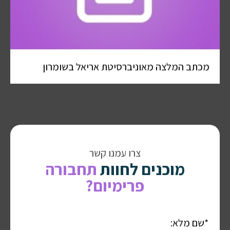
מכתב המלצה מאוניברסיטת אריאל בשומרון
צרו עמנו קשר
מוכנים לחוות
תחבורה
פרימיום?