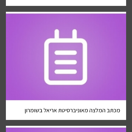
מכתב המלצה מאוניברסיטת אריאל בשומרון