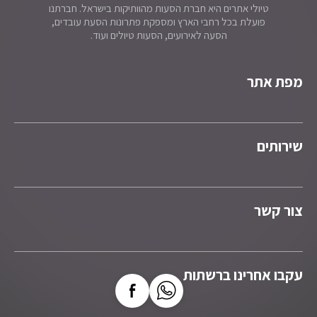
טיולי אתרים היא חברת הסעות מהוותיקות בישראל. חברתנו
פועלת בכל רחבי הארץ ומספקת פתרונות הסעת עובדים,
הסעה לאירועים, הסעות טיולים ועוד.
מפת אתר
שירותים
צור קשר
עקבו אחרינו ברשתות