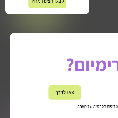
ימיום?
מדיניות הפרטיות
של האתר.