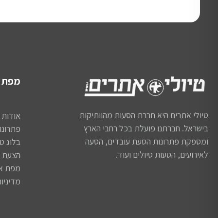
מפת 
טיולי אתרים היא חברת הסעות מהוותיקות
אודות
בישראל. חברתנו פועלת בכל רחבי הארץ
פתרונו
ומספקת פתרונות הסעת עובדים, הסעה
בלוג טי
לאירועים, הסעות טיולים ועוד.
הצעת מ
מפת א
מדיניו