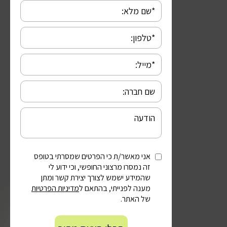
אני מאשר/ת כי הפרטים שמסרתי בטופס
זה נמסרו מרצוני החופשי, וכי ידוע לי
שהמידע ישמש לצורך יצירת קשר ומתן
מענה לפנייתי, בהתאם ל
מדיניות הפרטיות
של האתר.