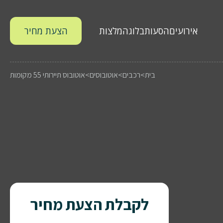
אירועים
הסעות
בלוג
המלצות
הצעת מחיר
בית
>
רכבים
>
אוטובוסים
>
אוטובוס תיירותי 55 מקומות
לקבלת הצעת מחיר