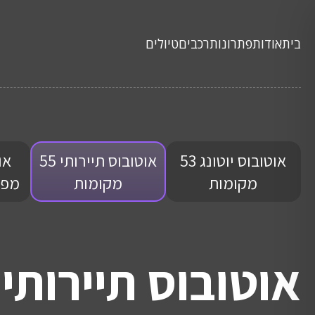
בית
אודות
פתרונות
רכבים
טיולים
אוטובוס יוטונג 53
אוטובוס תיירותי 55
או
מקומות
מקומות
מפואר 0
אוטובוס תיירותי 55 מקומות