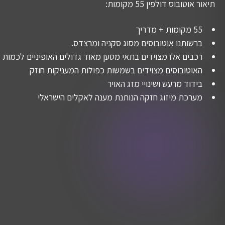
תיאור אוטובוס דולפין 55 מקומות:
55 מקומות + מדריך
ברשותנו אוטובוסים מסוג סקניה ומרצדס.
רכבים אלו מצוידים בתאי מטען מאוד גדולים האופיניים לכמות ג
האוטובוסים מצוידים בשמשות כפולות המעניקות חוזק
בידוד מרעש ושינויי מזג האויר
מערכת מיזוג חזקה הנותנת מענה לאקלים הישראלי