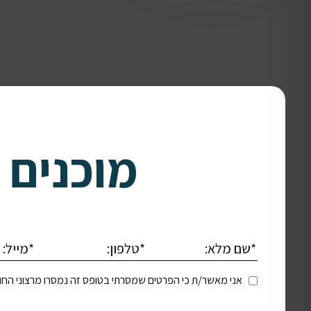
מוכנים 
אני מאשר/ת כי הפרטים שמסרתי בטופס זה נמסרו מרצוני החופש