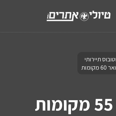
טובוס תיירותי
6 מקומות