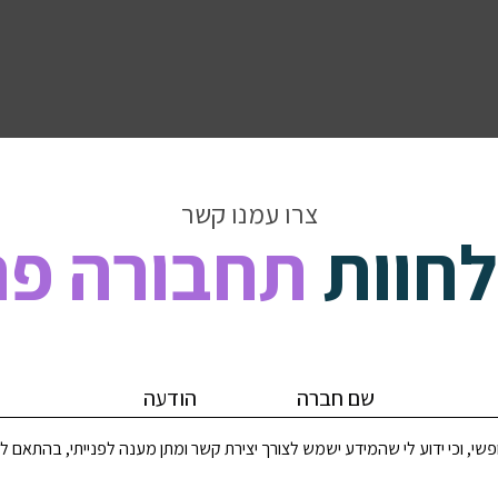
צרו עמנו קשר
לחוות
תחבורה פר
י, וכי ידוע לי שהמידע ישמש לצורך יצירת קשר ומתן מענה לפנייתי, בהתאם ל