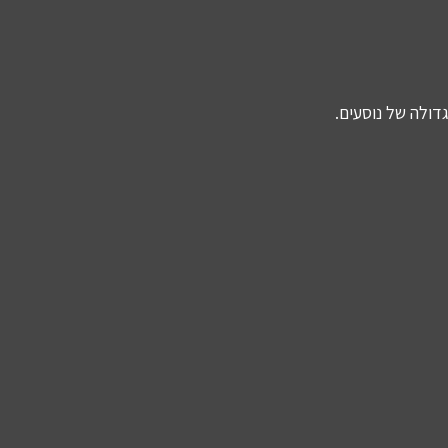
דולה של נוסעים.