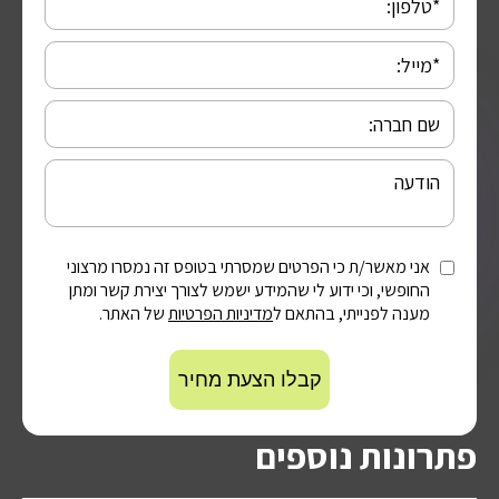
אני מאשר/ת כי הפרטים שמסרתי בטופס זה נמסרו מרצוני
החופשי, וכי ידוע לי שהמידע ישמש לצורך יצירת קשר ומתן
מענה לפנייתי, בהתאם ל
מדיניות הפרטיות
של האתר.
פתרונות נוספים