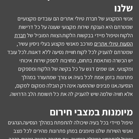
שלנו
אנשי המקצוע של חברת טיולי אתרים הם עובדים מקצועיים
שמטרתם היא הענקת שירות מקצועי שעונה על כל דרישות
הלקוח וטיפול מיידי בבקשות הלקוח.הצוות המוביל של
חברת
הסעות טיולי אתרים
מורכב מאנשי מקצוע בעלי ניסיון עשיר,
שמטרתם להעניק לכל לקוח חוויית נסיעה ללא דאגות.לכל עובד
יש הכשרה מותאמת בתחום, מחויבות לספק שירות איכותי
ומקצועי. אנו שמים דגש על כל בקשה של הלקוח ומספקים
פתרונות בזמן אמת לכל בעיה או צורך שמתעורר במהלך
הנסיעה.אנו מבינים שההסעה אינה רק הובלה ממקום למקום,
אלא חוויה שלמה שיש להעניק לה את כל תשומת הלב הדרושה.
מיומנות במצבי חירום
טיפול מיידי בכל בעיה שיכולה להתפתח במהלך הנסיעה.הנהגים
ואנשי השירות שלנו מיומנים במתן פתרונות מהירים לכל מצב