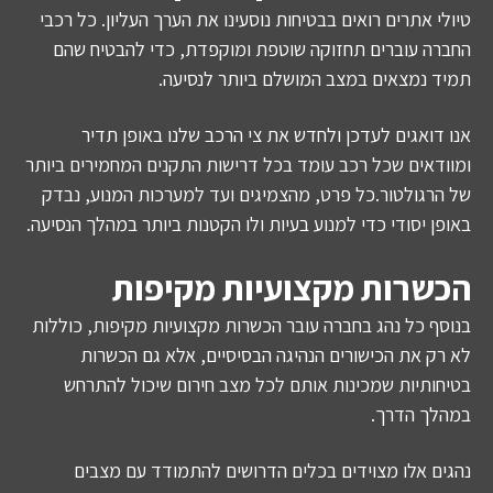
טיולי אתרים רואים בבטיחות נוסעינו את הערך העליון. כל רכבי
החברה עוברים תחזוקה שוטפת ומוקפדת, כדי להבטיח שהם
תמיד נמצאים במצב המושלם ביותר לנסיעה.
אנו דואגים לעדכן ולחדש את צי הרכב שלנו באופן תדיר
ומוודאים שכל רכב עומד בכל דרישות התקנים המחמירים ביותר
של הרגולטור.כל פרט, מהצמיגים ועד למערכות המנוע, נבדק
באופן יסודי כדי למנוע בעיות ולו הקטנות ביותר במהלך הנסיעה.
הכשרות מקצועיות מקיפות
בנוסף כל נהג בחברה עובר הכשרות מקצועיות מקיפות, כוללות
לא רק את הכישורים הנהיגה הבסיסיים, אלא גם הכשרות
בטיחותיות שמכינות אותם לכל מצב חירום שיכול להתרחש
במהלך הדרך.
נהגים אלו מצוידים בכלים הדרושים להתמודד עם מצבים