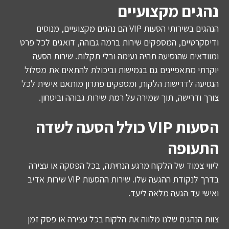
נהגים מקצועיים
הנהגים בשירותי הסעות VIP הם נהגים מקצועיים, מנוסים
ודיסקרטיים, המספקים שירות ברמה גבוהה, דואגים לכל פרט
ומוודאים שהנסיעה תהיה נעימה ובלי תקלות. שירות הסעה
יוקרתי מתאפיינים גם בגמישות וביכולת להתאים את מסלול
הנסיעה לדרישות הלקוח, ומספקים פתרון מותאם אישית לכל
צורך ודרישה, תוך שמירה על רמת שירות גבוהה וביטחון.
הסעות VIP כולל הסעה לשדה
התעופה
ליווי צמוד של הלקוח מרגע הנחיתה, בכל הפסקה או עצירה
בדרך לנקודת ההגעה שלו. שירות ההסעות VIP שירות אדיב
ואישי עד הגעה מלאה ליעד.
צוות הנהגים שלנו מלווה את הלקוח בכל עצירה או פסק זמן