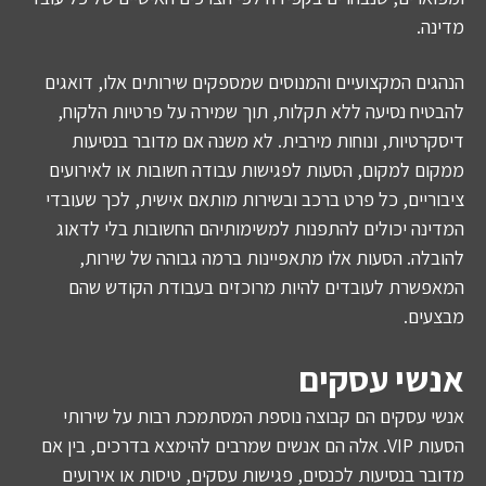
מדינה.
הנהגים המקצועיים והמנוסים שמספקים שירותים אלו, דואגים
להבטיח נסיעה ללא תקלות, תוך שמירה על פרטיות הלקוח,
דיסקרטיות, ונוחות מירבית. לא משנה אם מדובר בנסיעות
ממקום למקום, הסעות לפגישות עבודה חשובות או לאירועים
ציבוריים, כל פרט ברכב ובשירות מותאם אישית, לכך שעובדי
המדינה יכולים להתפנות למשימותיהם החשובות בלי לדאוג
להובלה. הסעות אלו מתאפיינות ברמה גבוהה של שירות,
המאפשרת לעובדים להיות מרוכזים בעבודת הקודש שהם
מבצעים.
אנשי עסקים
אנשי עסקים הם קבוצה נוספת המסתמכת רבות על שירותי
הסעות VIP. אלה הם אנשים שמרבים להימצא בדרכים, בין אם
מדובר בנסיעות לכנסים, פגישות עסקים, טיסות או אירועים