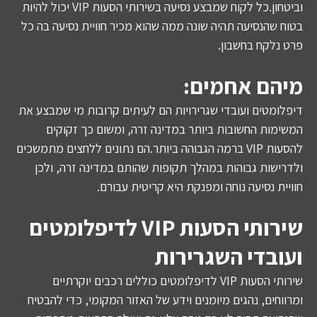
וביטחון.כל לקוח שמבצע נסיעה בשירותי הסעות VIP יכול להיות
בטוח שהנסיעה תהיה שונה ממה שהוא מכיר חוויית נסיעה בה כל
פרט נלקח בחשבון.
מיהם אחמים:
דיפלומטים ועובדי שגרירויות הם לעיתים קרובות מי שמבצע את
המשימות החשובות ביותר במדינה זרה, ומשום כך זקוקים
להסעות VIP ברמה הגבוהה ביותר.הם נתונים ללחצים מתמשכים
ולדרישות גבוהות במהלך תקופות שהותם במדינה זרה, ולכן
חוויית נסיעה נוחה ומפנקת היא קריטית עבורם.
שירותי הסעות VIP לדיפלומטים
ועובדי השגרירות
שירותי הסעות VIP לדיפלומטים כוללים רכבים יוקרתיים
ומרווחים, נהגים מיומנים וידע של האזור המקומי, כדי להבטיח