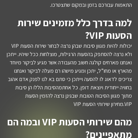
התאמות עבורכם בזמן ובמקום שתצטרכו.
למה בדרך כלל מזמינים שירות
הסעות VIP?
יכולות להיות מגוון סיבות שבהן נרצה לבחור שירות הסעות VIP
ולא נרצה להסתפק בהסעות הרגילות, מוצלחות ככל שיהיו. ייתכן
ואנחנו מארחים קולגה חשוב מהעבודה אשר מגיע לביקור מיוחד
מהארץ או מחו”ל, יתכן ומגיע מישהו רם מעלה לביקור ואנחנו
צריכים לדאוג לו להסעה וייתכן כי סתם בא לנו לפנק אדם אהוב
בחוויה ייחודית ויוצאת דופן. כל אחתמהסיבות הללו הן סיבות
מתוך מגוון הסיבות הטובות שבגינן נרצה להזמין הסעות
VIP.מחירון שירותי הסעות VIP
מהם שירותי הסעות VIP ובמה הם
מתאפיינים?