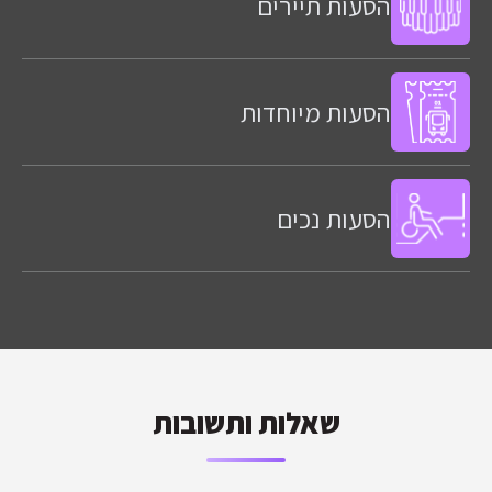
הסעות תיירים
הסעות מיוחדות
הסעות נכים
שאלות ותשובות