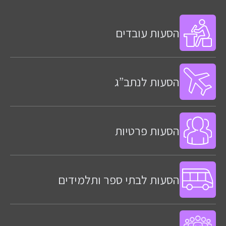
הסעות עובדים
הסעות לנתב”ג
הסעות פרטיות
הסעות לבתי ספר ותלמידים