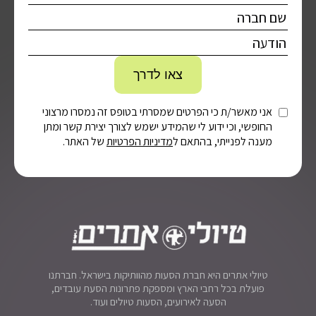
אני מאשר/ת כי הפרטים שמסרתי בטופס זה נמסרו מרצוני
החופשי, וכי ידוע לי שהמידע ישמש לצורך יצירת קשר ומתן
מענה לפנייתי, בהתאם ל
מדיניות הפרטיות
של האתר.
טיולי אתרים היא חברת הסעות מהוותיקות בישראל. חברתנו
פועלת בכל רחבי הארץ ומספקת פתרונות הסעת עובדים,
הסעה לאירועים, הסעות טיולים ועוד.