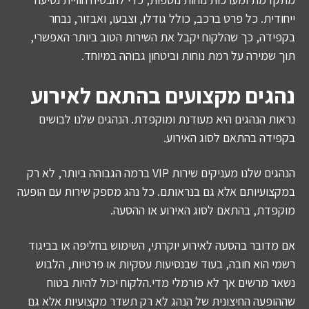
ייחודית. כל פרט ברכב, כולל גודלו, וצבעו, ואבזור, נבחר
בקפידה, כך שהלקוח יקבל את השירות הטוב ביותר האפשרי,
תוך שמירה על רמת נוחות וביטחון גבוהה במיוחד.
נהגים מקצועים בהתאם לאירוע
נראות הנהגים היא מעודנת ומוקפדת. הנהגים שלנו לבושים
בקפידה בהתאם לסוג האירוע.
הנהגים שלנו מעניקים שירות VIP ברמה הגבוהה ביותר, לא רק
במקצועיותם אלא גם בנראותם. כל נהג מספק שירות עם הופעה
מוקפדת, בהתאם לסוג האירוע או ההסעה.
אם מדובר בהסעה לאירוע יוקרתי, השימוש בחליפה או בביגוד
רשמי הוא חובה, בעוד שבנסיעות עסקיות או פרטיות, הלבוש
נשאר מרשים אך לא פורמלי מדי.הלקוח יכול להיות בטוח
שההופעה החיצונית של הנהג לא רק תשדר מקצועיות אלא גם