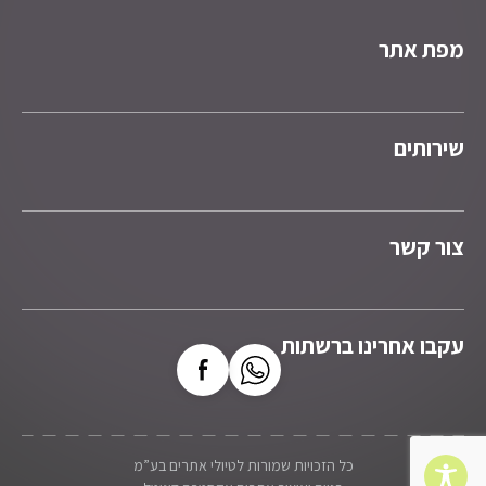
מפת אתר
שירותים
צור קשר
עקבו אחרינו ברשתות
כל הזכויות שמורות לטיולי אתרים בע”מ