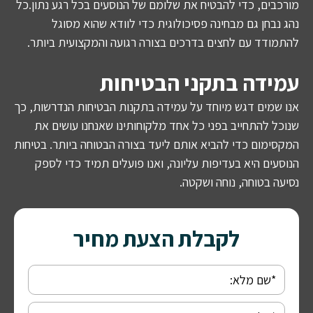
מורכבים, כדי להבטיח את שלומם של הנוסעים בכל רגע נתון.כל
נהג נבחן גם מבחינה פסיכולוגית כדי לוודא שהוא מסוגל
להתמודד עם לחצים בדרכים בצורה רגועה והמקצועית ביותר.
עמידה בתקני הבטיחות
אנו שמים דגש מיוחד על עמידה בתקנות הבטיחות הנדרשות, כך
שנוכל להתחייב בפני כל אחד מלקוחותינו שאנחנו עושים את
המקסימום כדי להביא אותם ליעד בצורה הבטוחה ביותר. בטיחות
הנוסעים היא בעדיפות עליונה, ואנו פועלים תמיד כדי לספק
נסיעה בטוחה, נוחה ושקטה.
לקבלת הצעת מחיר