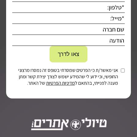
אני מאשר/ת כי הפרטים שמסרתי בטופס זה נמסרו מרצוני
החופשי, וכי ידוע לי שהמידע ישמש לצורך יצירת קשר ומתן
מענה לפנייתי, בהתאם ל
מדיניות הפרטיות
של האתר.