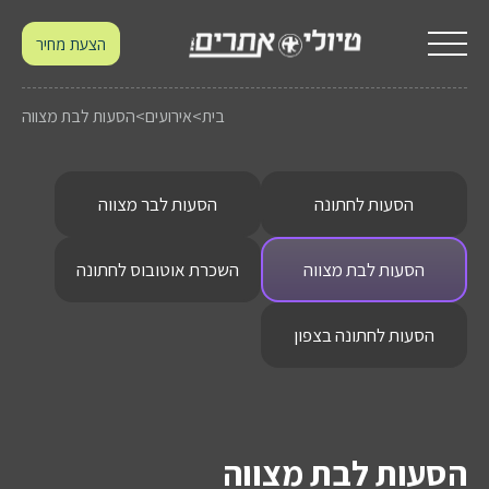
הצעת מחיר
בית
>
אירועים
>
הסעות לבת מצווה
הסעות לחתונה
הסעות לבר מצווה
הסעות לבת מצווה
השכרת אוטובוס לחתונה
הסעות לחתונה בצפון
הסעות לבת מצווה