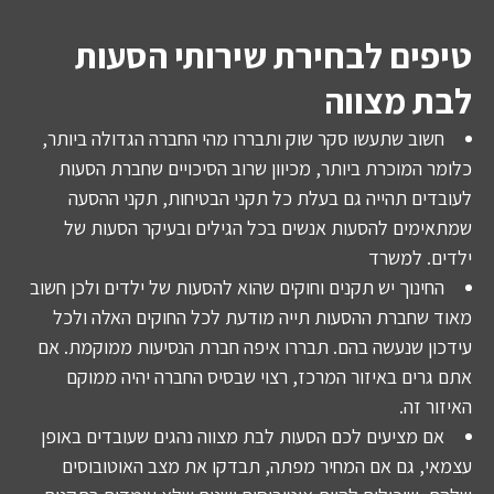
טיפים לבחירת שירותי הסעות
לבת מצווה
חשוב שתעשו סקר שוק ותבררו מהי החברה הגדולה ביותר,
כלומר המוכרת ביותר, מכיוון שרוב הסיכויים שחברת הסעות
לעובדים תהייה גם בעלת כל תקני הבטיחות, תקני ההסעה
שמתאימים להסעות אנשים בכל הגילים ובעיקר הסעות של
ילדים. למשרד
החינוך יש תקנים וחוקים שהוא להסעות של ילדים ולכן חשוב
מאוד שחברת ההסעות תייה מודעת לכל החוקים האלה ולכל
עידכון שנעשה בהם. תבררו איפה חברת הנסיעות ממוקמת. אם
אתם גרים באיזור המרכז, רצוי שבסיס החברה יהיה ממוקם
האיזור זה.
אם מציעים לכם הסעות לבת מצווה נהגים שעובדים באופן
עצמאי, גם אם המחיר מפתה, תבדקו את מצב האוטובוסים