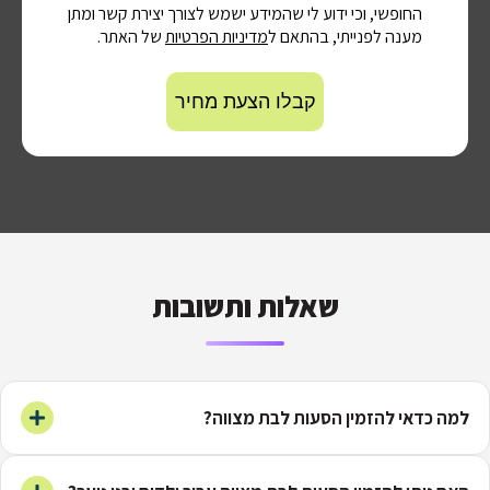
החופשי, וכי ידוע לי שהמידע ישמש לצורך יצירת קשר ומתן
מענה לפנייתי, בהתאם ל
מדיניות הפרטיות
של האתר.
שאלות ותשובות
למה כדאי להזמין הסעות לבת מצווה?
הסעות לבת מצווה מאפשרות לאורחים להגיע לאירוע בנוחות