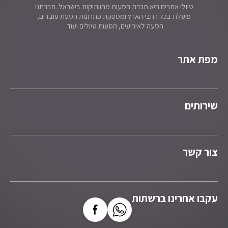
טיולי אתרים היא חברת הסעות מהוותיקות בישראל. חברתנו
פועלת בכל רחבי הארץ ומספקת פתרונות הסעת עובדים,
הסעה לאירועים, הסעות טיולים ועוד.
מפת אתר
שירותים
צור קשר
עקבו אחרינו ברשתות