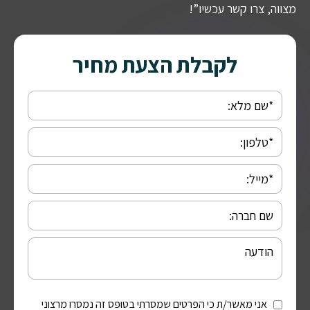
מצווה, צרו קשר עכשיו”!
לקבלת הצעת מחיר
אני מאשר/ת כי הפרטים שמסרתי בטופס זה נמסרו מרצוני